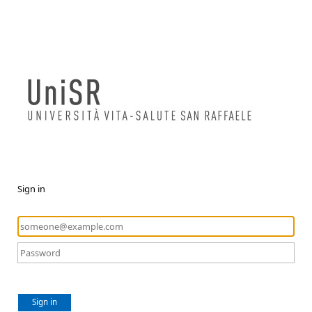
Sign in
Sign in