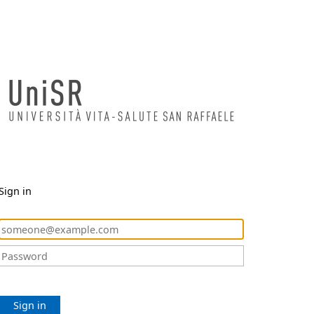
Sign in
Sign in