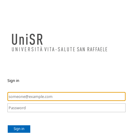
Sign in
Sign in