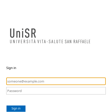
Sign in
Sign in